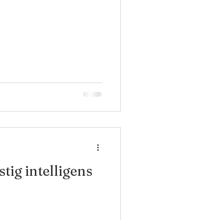
ig intelligens