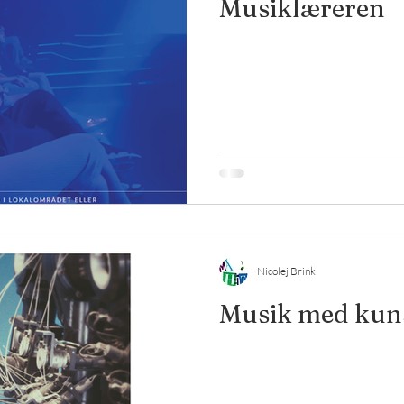
Musiklæreren
Nicolej Brink
Musik med kunst