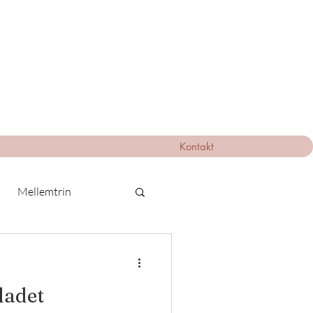
Kontakt
Mellemtrin
ladet