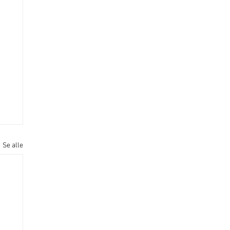
Se alle