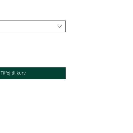
Tilføj til kurv