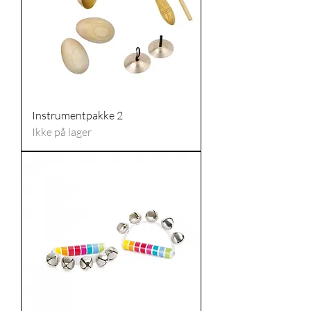
Instrumentpakke 2
Ikke på lager