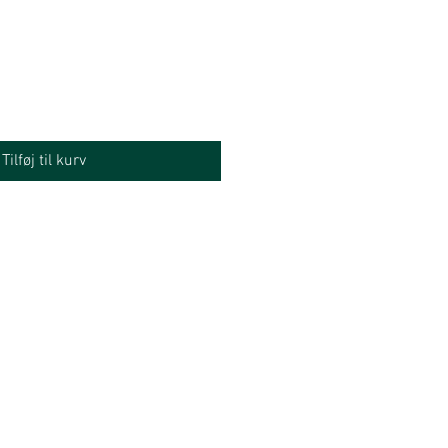
Tilføj til kurv